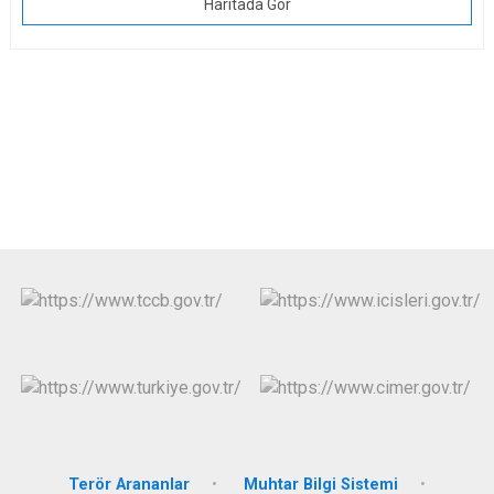
Haritada Gör
Terör Arananlar
Muhtar Bilgi Sistemi