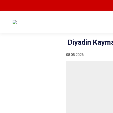
Diyadin Kaym
08.05.2026